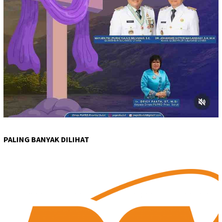
PALING BANYAK DILIHAT