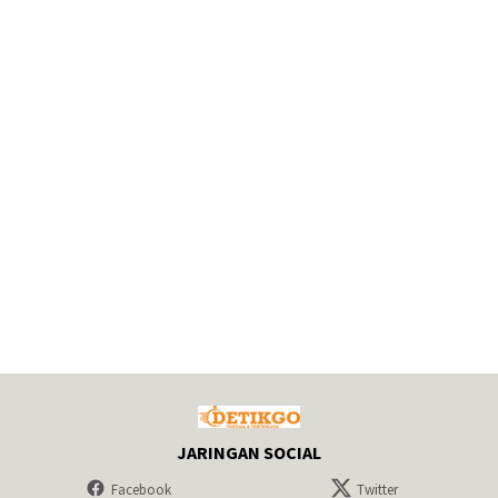
JARINGAN SOCIAL
Facebook
Twitter