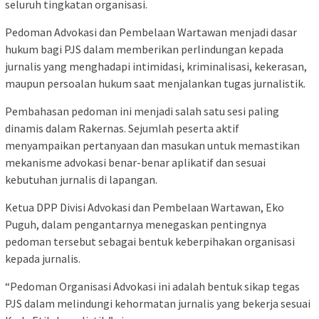
seluruh tingkatan organisasi.
Pedoman Advokasi dan Pembelaan Wartawan menjadi dasar
hukum bagi PJS dalam memberikan perlindungan kepada
jurnalis yang menghadapi intimidasi, kriminalisasi, kekerasan,
maupun persoalan hukum saat menjalankan tugas jurnalistik.
Pembahasan pedoman ini menjadi salah satu sesi paling
dinamis dalam Rakernas. Sejumlah peserta aktif
menyampaikan pertanyaan dan masukan untuk memastikan
mekanisme advokasi benar-benar aplikatif dan sesuai
kebutuhan jurnalis di lapangan.
Ketua DPP Divisi Advokasi dan Pembelaan Wartawan, Eko
Puguh, dalam pengantarnya menegaskan pentingnya
pedoman tersebut sebagai bentuk keberpihakan organisasi
kepada jurnalis.
“Pedoman Organisasi Advokasi ini adalah bentuk sikap tegas
PJS dalam melindungi kehormatan jurnalis yang bekerja sesuai