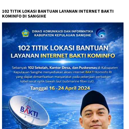
102 TITIK LOKASI BANTUAN LAYANAN INTERNET BAKTI
KOMINFO DI SANGIHE