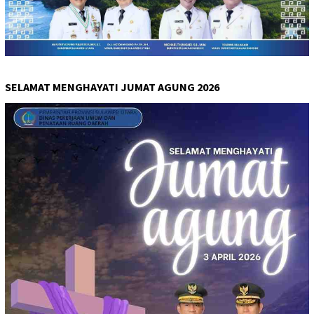
SELAMAT MENGHAYATI JUMAT AGUNG 2026