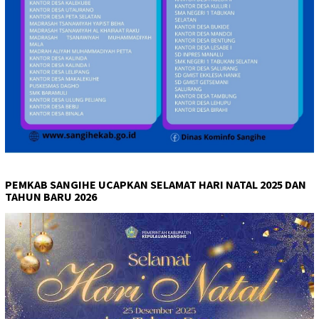
PEMKAB SANGIHE UCAPKAN SELAMAT HARI NATAL 2025 DAN
TAHUN BARU 2026