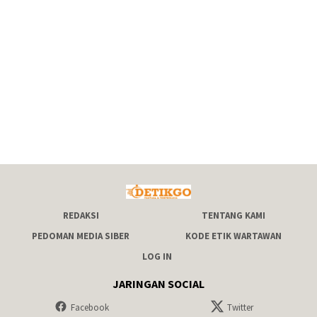
REDAKSI
TENTANG KAMI
PEDOMAN MEDIA SIBER
KODE ETIK WARTAWAN
LOG IN
JARINGAN SOCIAL
Facebook
Twitter