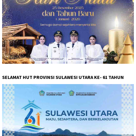
SELAMAT HUT PROVINSI SULAWESI UTARA KE- 61 TAHUN