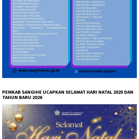
PEMKAB SANGIHE UCAPKAN SELAMAT HARI NATAL 2025 DAN
TAHUN BARU 2026