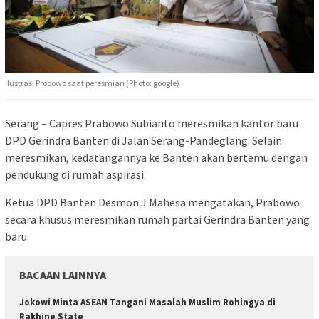
Ilustrasi Probowo saat peresmian (Photo: google)
Serang – Capres Prabowo Subianto meresmikan kantor baru
DPD Gerindra Banten di Jalan Serang-Pandeglang. Selain
meresmikan, kedatangannya ke Banten akan bertemu dengan
pendukung di rumah aspirasi.
Ketua DPD Banten Desmon J Mahesa mengatakan, Prabowo
secara khusus meresmikan rumah partai Gerindra Banten yang
baru.
BACAAN LAINNYA
Jokowi Minta ASEAN Tangani Masalah Muslim Rohingya di
Rakhine State