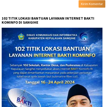
102 TITIK LOKASI BANTUAN LAYANAN INTERNET BAKTI
KOMINFO DI SANGIHE