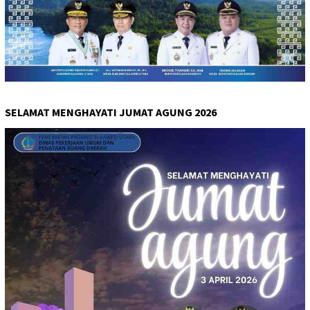
SELAMAT MENGHAYATI JUMAT AGUNG 2026