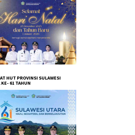
AT HUT PROVINSI SULAWESI
 KE- 61 TAHUN