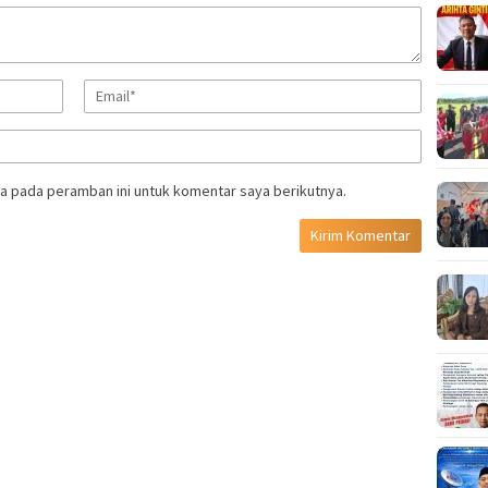
a pada peramban ini untuk komentar saya berikutnya.