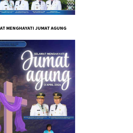
AT MENGHAYATI JUMAT AGUNG