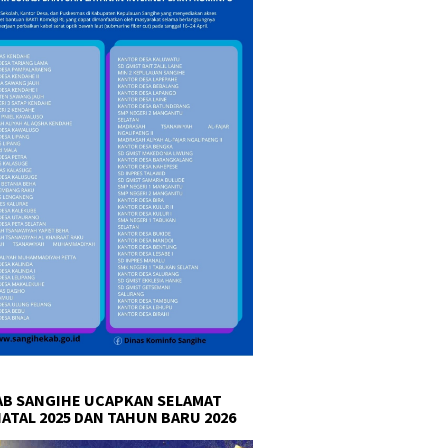
B SANGIHE UCAPKAN SELAMAT
NATAL 2025 DAN TAHUN BARU 2026