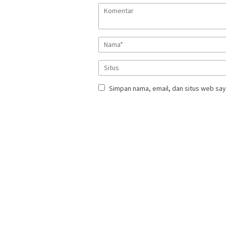
Simpan nama, email, dan situs web say