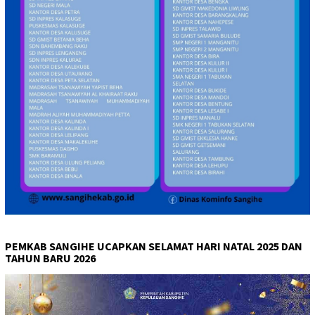
PEMKAB SANGIHE UCAPKAN SELAMAT HARI NATAL 2025 DAN
TAHUN BARU 2026