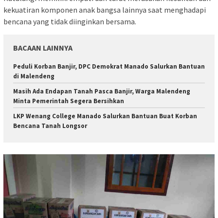
kekuatiran komponen anak bangsa lainnya saat menghadapi
bencana yang tidak diinginkan bersama.
BACAAN LAINNYA
Peduli Korban Banjir, DPC Demokrat Manado Salurkan Bantuan
di Malendeng
Masih Ada Endapan Tanah Pasca Banjir, Warga Malendeng
Minta Pemerintah Segera Bersihkan
LKP Wenang College Manado Salurkan Bantuan Buat Korban
Bencana Tanah Longsor