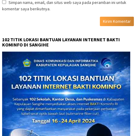
Simpan nama, email, dan situs web saya pada peramban ini untuk
komentar saya berikutnya.
102 TITIK LOKASI BANTUAN LAYANAN INTERNET BAKTI
KOMINFO DI SANGIHE