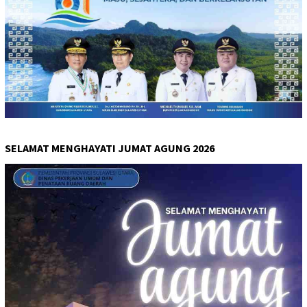
SELAMAT MENGHAYATI JUMAT AGUNG 2026