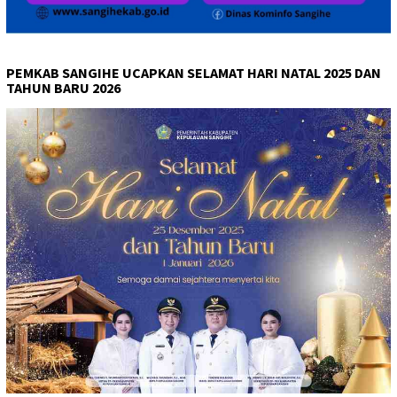
PEMKAB SANGIHE UCAPKAN SELAMAT HARI NATAL 2025 DAN
TAHUN BARU 2026