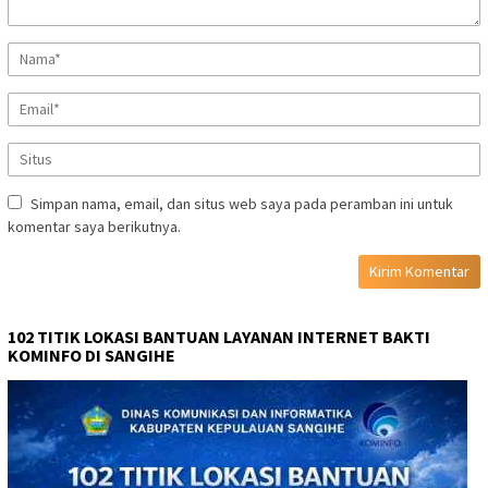
Simpan nama, email, dan situs web saya pada peramban ini untuk
komentar saya berikutnya.
102 TITIK LOKASI BANTUAN LAYANAN INTERNET BAKTI
KOMINFO DI SANGIHE