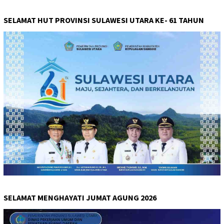
SELAMAT HUT PROVINSI SULAWESI UTARA KE- 61 TAHUN
SELAMAT MENGHAYATI JUMAT AGUNG 2026