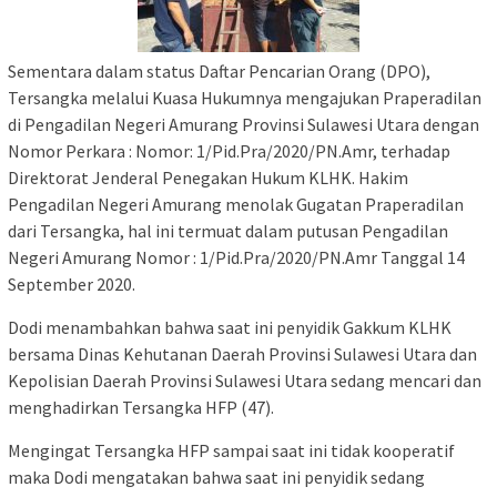
Sementara dalam status Daftar Pencarian Orang (DPO),
Tersangka melalui Kuasa Hukumnya mengajukan Praperadilan
di Pengadilan Negeri Amurang Provinsi Sulawesi Utara dengan
Nomor Perkara : Nomor: 1/Pid.Pra/2020/PN.Amr, terhadap
Direktorat Jenderal Penegakan Hukum KLHK. Hakim
Pengadilan Negeri Amurang menolak Gugatan Praperadilan
dari Tersangka, hal ini termuat dalam putusan Pengadilan
Negeri Amurang Nomor : 1/Pid.Pra/2020/PN.Amr Tanggal 14
September 2020.
Dodi menambahkan bahwa saat ini penyidik Gakkum KLHK
bersama Dinas Kehutanan Daerah Provinsi Sulawesi Utara dan
Kepolisian Daerah Provinsi Sulawesi Utara sedang mencari dan
menghadirkan Tersangka HFP (47).
Mengingat Tersangka HFP sampai saat ini tidak kooperatif
maka Dodi mengatakan bahwa saat ini penyidik sedang