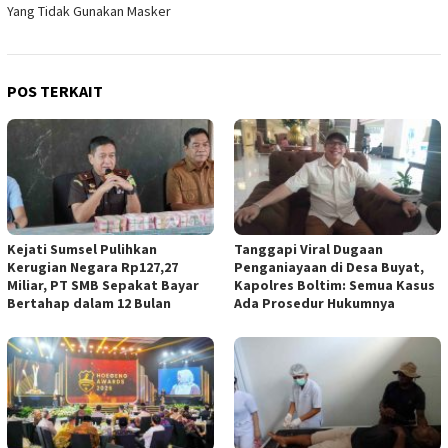
Yang Tidak Gunakan Masker
POS TERKAIT
Kejati Sumsel Pulihkan
Tanggapi Viral Dugaan
Kerugian Negara Rp127,27
Penganiayaan di Desa Buyat,
Miliar, PT SMB Sepakat Bayar
Kapolres Boltim: Semua Kasus
Bertahap dalam 12 Bulan
Ada Prosedur Hukumnya