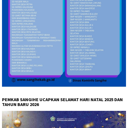
PEMKAB SANGIHE UCAPKAN SELAMAT HARI NATAL 2025 DAN
TAHUN BARU 2026