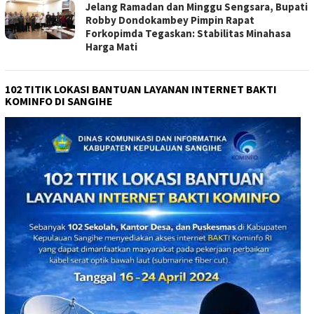
Jelang Ramadan dan Minggu Sengsara, Bupati
Robby Dondokambey Pimpin Rapat
Forkopimda Tegaskan: Stabilitas Minahasa
Harga Mati
102 TITIK LOKASI BANTUAN LAYANAN INTERNET BAKTI
KOMINFO DI SANGIHE