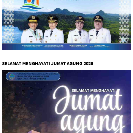
SELAMAT MENGHAYATI JUMAT AGUNG 2026