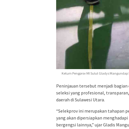
Ketum Pengprov MI Sulut Gladys Mangundap 
Peninjauan tersebut menjadi bagian
seleksi yang profesional, transparan
daerah di Sulawesi Utara.
“Selekprov ini merupakan tahapan p
yang akan dipersiapkan menghadapi 
bergengsi lainnya,” ujar Gladis Mang