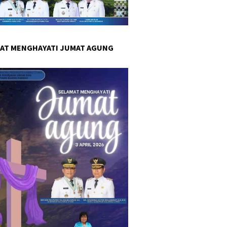
AT MENGHAYATI JUMAT AGUNG