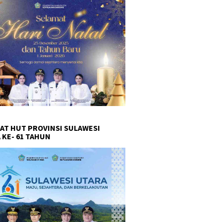
AT HUT PROVINSI SULAWESI
 KE- 61 TAHUN