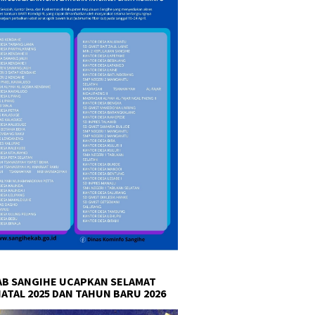
B SANGIHE UCAPKAN SELAMAT
NATAL 2025 DAN TAHUN BARU 2026