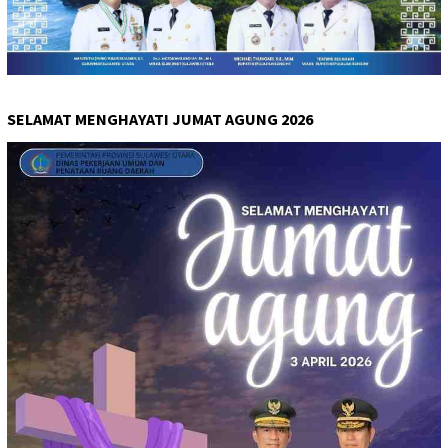
SELAMAT MENGHAYATI JUMAT AGUNG 2026