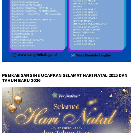
PEMKAB SANGIHE UCAPKAN SELAMAT HARI NATAL 2025 DAN
TAHUN BARU 2026