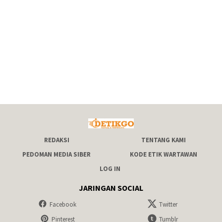
REDAKSI
TENTANG KAMI
PEDOMAN MEDIA SIBER
KODE ETIK WARTAWAN
LOG IN
JARINGAN SOCIAL
Facebook
Twitter
Pinterest
Tumblr