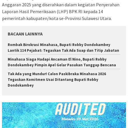
Anggaran 2025 yang diserahkan dalam kegiatan Penyerahan
Laporan Hasil Pemeriksaan (LHP) BPK RI kepada 14
pemerintah kabupaten/kota se-Provinsi Sulawesi Utara.
BACAAN LAINNYA
Rombak Birokrasi Minahasa, Bupati Robby Dondokambey
Lantik 114 Pejabat: Tegaskan Tak Ada Suap dan Titip Jabatan
Minahasa Siaga Hadapi Ancaman El Nino, Bupati Robby
Dondokambey Pimpin Apel Gelar Pasukan Tanggap Bencana
Tak Ada yang Mundur! Calon Paskibraka Minahasa 2026
Tegaskan Komitmen Usai Ditantang Bupati Robby
Dondokambey