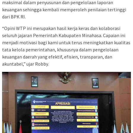
maksimal dalam penyusunan dan pengelolaan laporan
keuangan sehingga kembali memperoleh penilaian tertinggi
dari BPK RI.
“Opini WTP ini merupakan hasil kerja keras dan kolaborasi
seluruh jajaran Pemerintah Kabupaten Minahasa. Capaian ini
menjadi motivasi bagi kami untuk terus meningkatkan kualitas
tata kelola pemerintahan, khususnya dalam pengelolaan
keuangan daerah yang efektif, efisien, transparan, dan
akuntabel,” ujar Robby.