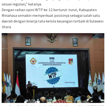
sesuai regulasi,” katanya.
Dengan raihan opini WTP ke-12 berturut-turut, Kabupaten
Minahasa semakin memperkuat posisinya sebagai salah satu
daerah dengan kinerja tata kelola keuangan terbaik di Sulawesi
Utara.