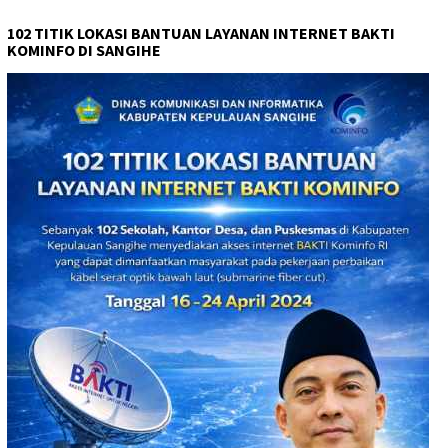
102 TITIK LOKASI BANTUAN LAYANAN INTERNET BAKTI
KOMINFO DI SANGIHE