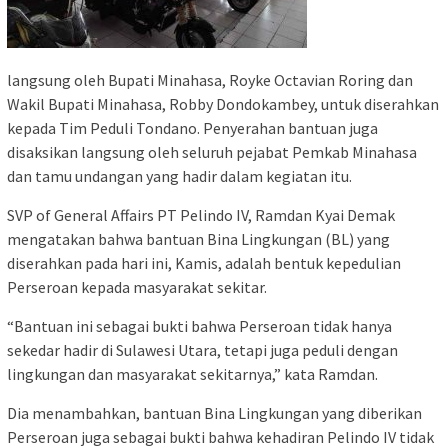
langsung oleh Bupati Minahasa, Royke Octavian Roring dan
Wakil Bupati Minahasa, Robby Dondokambey, untuk diserahkan
kepada Tim Peduli Tondano. Penyerahan bantuan juga
disaksikan langsung oleh seluruh pejabat Pemkab Minahasa
dan tamu undangan yang hadir dalam kegiatan itu.
SVP of General Affairs PT Pelindo IV, Ramdan Kyai Demak
mengatakan bahwa bantuan Bina Lingkungan (BL) yang
diserahkan pada hari ini, Kamis, adalah bentuk kepedulian
Perseroan kepada masyarakat sekitar.
“Bantuan ini sebagai bukti bahwa Perseroan tidak hanya
sekedar hadir di Sulawesi Utara, tetapi juga peduli dengan
lingkungan dan masyarakat sekitarnya,” kata Ramdan.
Dia menambahkan, bantuan Bina Lingkungan yang diberikan
Perseroan juga sebagai bukti bahwa kehadiran Pelindo IV tidak