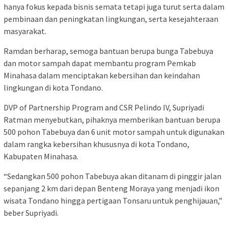
hanya fokus kepada bisnis semata tetapi juga turut serta dalam
pembinaan dan peningkatan lingkungan, serta kesejahteraan
masyarakat.
Ramdan berharap, semoga bantuan berupa bunga Tabebuya
dan motor sampah dapat membantu program Pemkab
Minahasa dalam menciptakan kebersihan dan keindahan
lingkungan di kota Tondano.
DVP of Partnership Program and CSR Pelindo IV, Supriyadi
Ratman menyebutkan, pihaknya memberikan bantuan berupa
500 pohon Tabebuya dan 6 unit motor sampah untuk digunakan
dalam rangka kebersihan khususnya di kota Tondano,
Kabupaten Minahasa.
“Sedangkan 500 pohon Tabebuya akan ditanam di pinggir jalan
sepanjang 2 km dari depan Benteng Moraya yang menjadi ikon
wisata Tondano hingga pertigaan Tonsaru untuk penghijauan,”
beber Supriyadi.