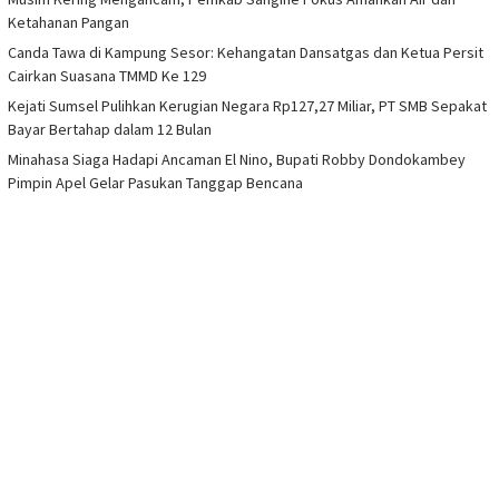
Ketahanan Pangan
Canda Tawa di Kampung Sesor: Kehangatan Dansatgas dan Ketua Persit
Cairkan Suasana TMMD Ke 129
Kejati Sumsel Pulihkan Kerugian Negara Rp127,27 Miliar, PT SMB Sepakat
Bayar Bertahap dalam 12 Bulan
Minahasa Siaga Hadapi Ancaman El Nino, Bupati Robby Dondokambey
Pimpin Apel Gelar Pasukan Tanggap Bencana