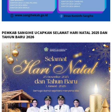
PEMKAB SANGIHE UCAPKAN SELAMAT HARI NATAL 2025 DAN
TAHUN BARU 2026