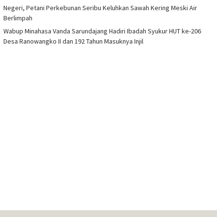
Negeri, Petani Perkebunan Seribu Keluhkan Sawah Kering Meski Air
Berlimpah
Wabup Minahasa Vanda Sarundajang Hadiri Ibadah Syukur HUT ke-206
Desa Ranowangko II dan 192 Tahun Masuknya Injil