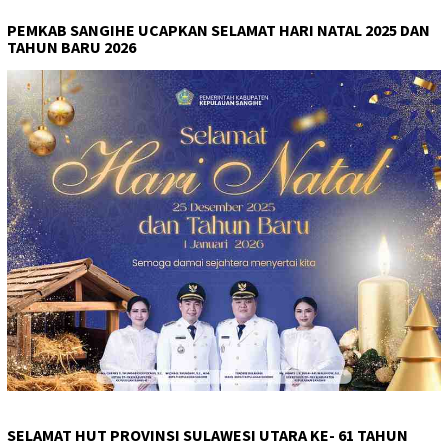
PEMKAB SANGIHE UCAPKAN SELAMAT HARI NATAL 2025 DAN
TAHUN BARU 2026
SELAMAT HUT PROVINSI SULAWESI UTARA KE- 61 TAHUN