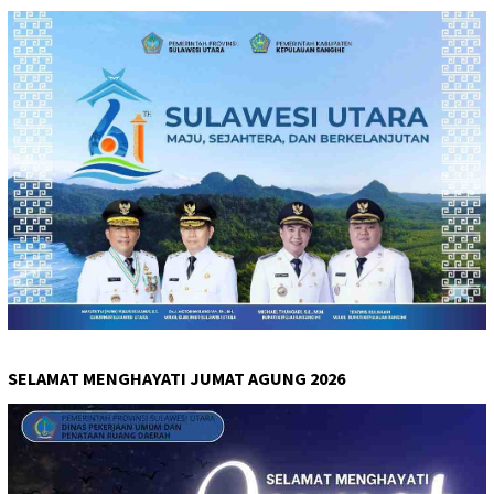
SELAMAT MENGHAYATI JUMAT AGUNG 2026