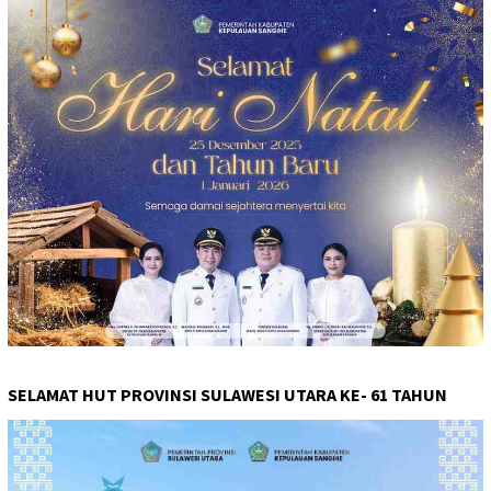
SELAMAT HUT PROVINSI SULAWESI UTARA KE- 61 TAHUN