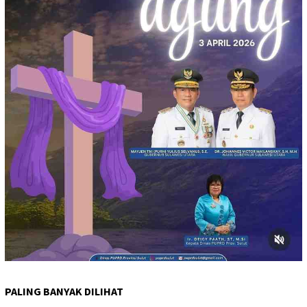
PALING BANYAK DILIHAT