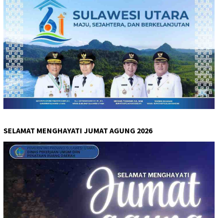
SELAMAT MENGHAYATI JUMAT AGUNG 2026