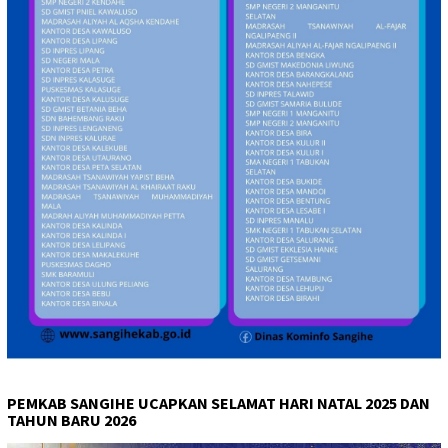
PEMKAB SANGIHE UCAPKAN SELAMAT HARI NATAL 2025 DAN
TAHUN BARU 2026