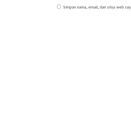
Simpan nama, email, dan situs web say