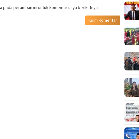
a pada peramban ini untuk komentar saya berikutnya.