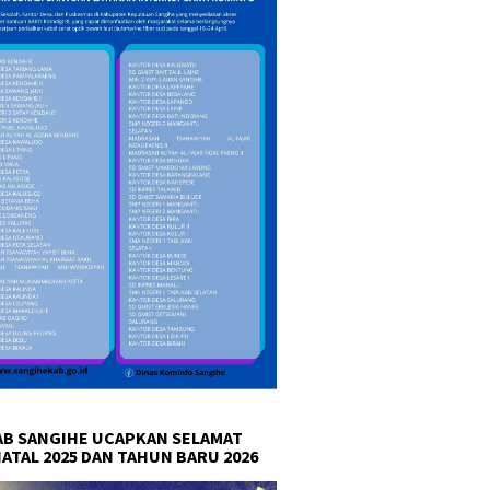
B SANGIHE UCAPKAN SELAMAT
NATAL 2025 DAN TAHUN BARU 2026