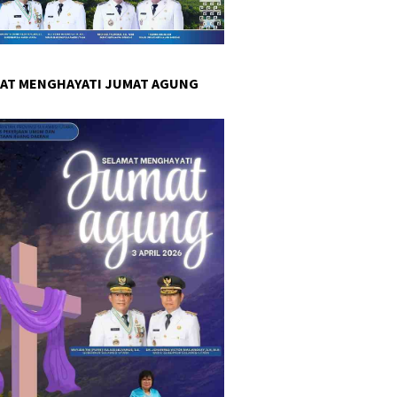
AT MENGHAYATI JUMAT AGUNG