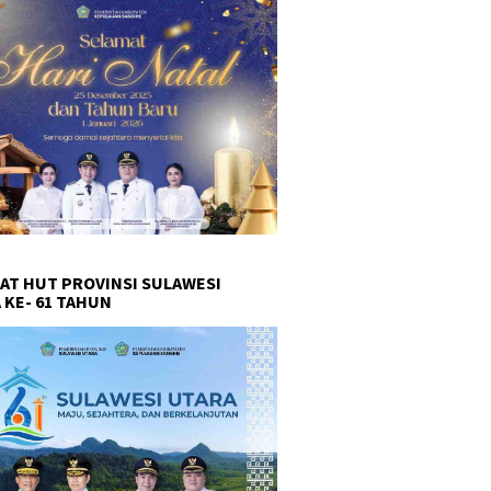
AT HUT PROVINSI SULAWESI
 KE- 61 TAHUN