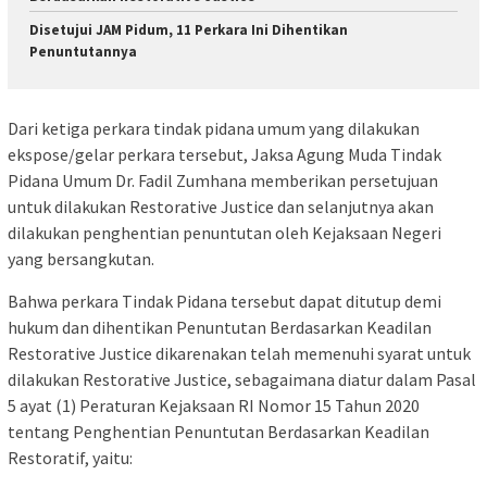
Disetujui JAM Pidum, 11 Perkara Ini Dihentikan
Penuntutannya
Dari ketiga perkara tindak pidana umum yang dilakukan
ekspose/gelar perkara tersebut, Jaksa Agung Muda Tindak
Pidana Umum Dr. Fadil Zumhana memberikan persetujuan
untuk dilakukan Restorative Justice dan selanjutnya akan
dilakukan penghentian penuntutan oleh Kejaksaan Negeri
yang bersangkutan.
Bahwa perkara Tindak Pidana tersebut dapat ditutup demi
hukum dan dihentikan Penuntutan Berdasarkan Keadilan
Restorative Justice dikarenakan telah memenuhi syarat untuk
dilakukan Restorative Justice, sebagaimana diatur dalam Pasal
5 ayat (1) Peraturan Kejaksaan RI Nomor 15 Tahun 2020
tentang Penghentian Penuntutan Berdasarkan Keadilan
Restoratif, yaitu: