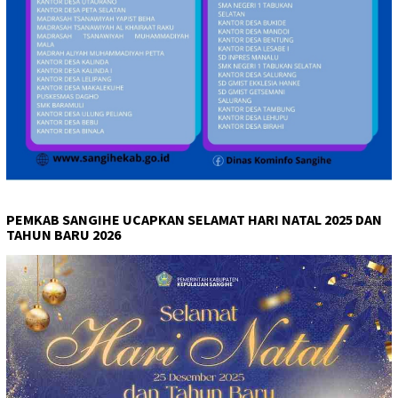
PEMKAB SANGIHE UCAPKAN SELAMAT HARI NATAL 2025 DAN
TAHUN BARU 2026