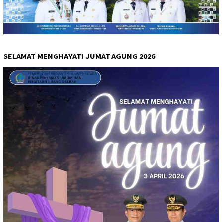
SELAMAT MENGHAYATI JUMAT AGUNG 2026