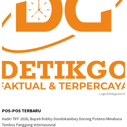
Logo Detikgo kecil
POS-POS TERBARU
Hadiri TIFF 2026, Bupati Robby Dondokambey Dorong Potensi Minahasa
Tembus Panggung Internasional