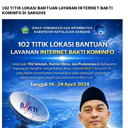
102 TITIK LOKASI BANTUAN LAYANAN INTERNET BAKTI
KOMINFO DI SANGIHE