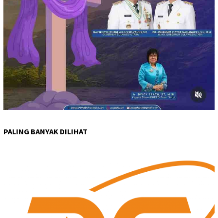
PALING BANYAK DILIHAT