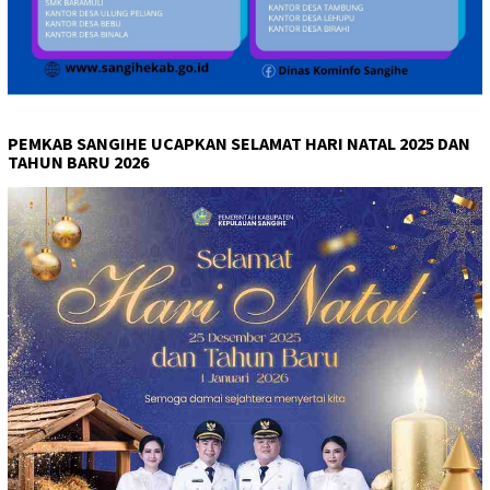
PEMKAB SANGIHE UCAPKAN SELAMAT HARI NATAL 2025 DAN
TAHUN BARU 2026