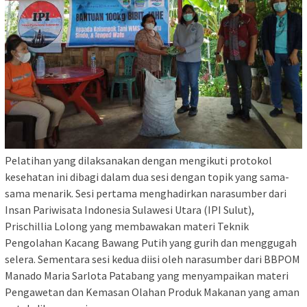
Pelatihan yang dilaksanakan dengan mengikuti protokol
kesehatan ini dibagi dalam dua sesi dengan topik yang sama-
sama menarik. Sesi pertama menghadirkan narasumber dari
Insan Pariwisata Indonesia Sulawesi Utara (IPI Sulut),
Prischillia Lolong yang membawakan materi Teknik
Pengolahan Kacang Bawang Putih yang gurih dan menggugah
selera. Sementara sesi kedua diisi oleh narasumber dari BBPOM
Manado Maria Sarlota Patabang yang menyampaikan materi
Pengawetan dan Kemasan Olahan Produk Makanan yang aman