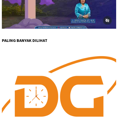
PALING BANYAK DILIHAT