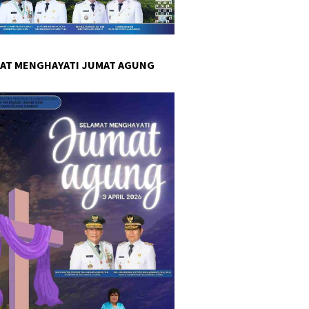
AT MENGHAYATI JUMAT AGUNG