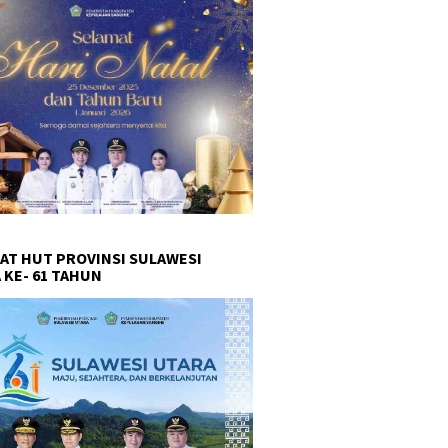
AT HUT PROVINSI SULAWESI
 KE- 61 TAHUN