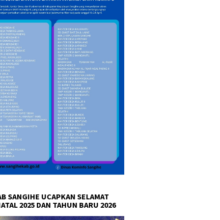
B SANGIHE UCAPKAN SELAMAT
NATAL 2025 DAN TAHUN BARU 2026